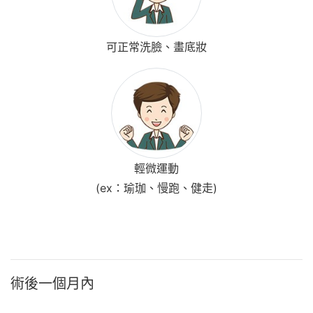
可正常洗臉、畫底妝
輕微運動
(ex：瑜珈、慢跑、健走)
術後一個月內