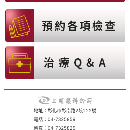
地址：彰化市彰南路2段222號
電話：04-7325859
傳真：04-7325825