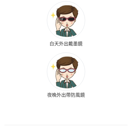
白天外出戴墨鏡
夜晚外出帶防風鏡