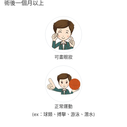
術後一個月以上
可畫眼妝
正常運動
(ex：球類、搏擊、游泳、潛水)