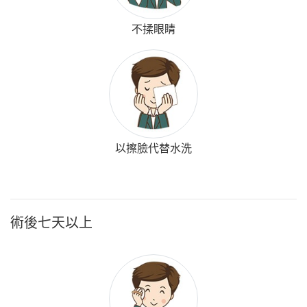
不揉眼睛
以擦臉代替水洗
術後七天以上