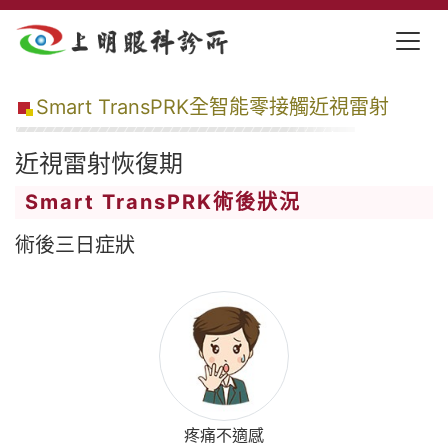
Smart TransPRK全智能零接觸近視雷射
近視雷射恢復期
Smart TransPRK術後狀況
術後三日症狀
疼痛不適感