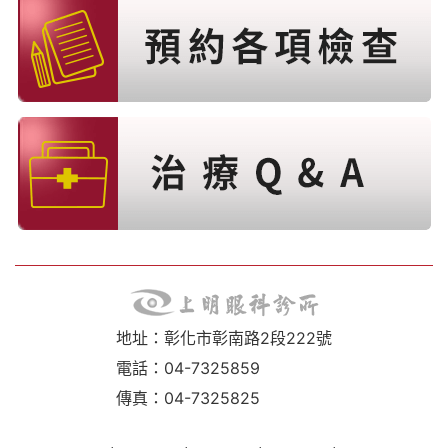
地址：彰化市彰南路2段222號
電話：04-7325859
傳真：04-7325825